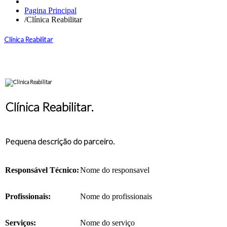
Pagina Principal
/
Clínica Reabilitar
Clínica Reabilitar
Clínica Reabilitar.
Pequena descrição do parceiro.
Responsável Técnico:
Nome do responsavel
Profissionais:
Nome do profissionais
Serviços:
Nome do serviço