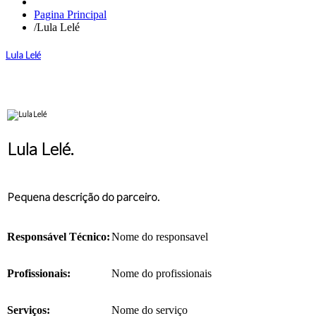
Pagina Principal
/
Lula Lelé
Lula Lelé
Lula Lelé.
Pequena descrição do parceiro.
Responsável Técnico:
Nome do responsavel
Profissionais:
Nome do profissionais
Serviços:
Nome do serviço