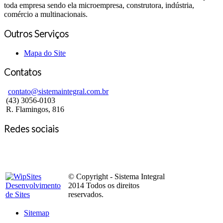
toda empresa sendo ela microempresa, construtora, indústria,
comércio a multinacionais.
Outros Serviços
Mapa do Site
Contatos
contato@sistemaintegral.com.br
(43) 3056-0103
R. Flamingos, 816
Redes sociais
© Copyright - Sistema Integral
2014 Todos os direitos
reservados.
Sitemap