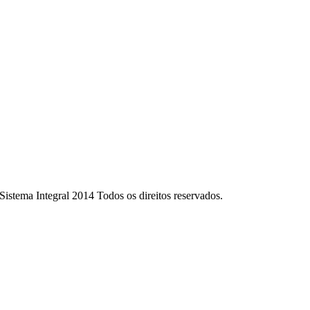
Sistema Integral 2014 Todos os direitos reservados.