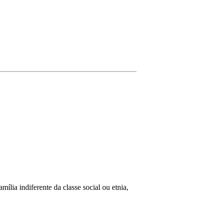
ília indiferente da classe social ou etnia,